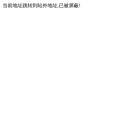
当前地址跳转到站外地址,已被屏蔽!