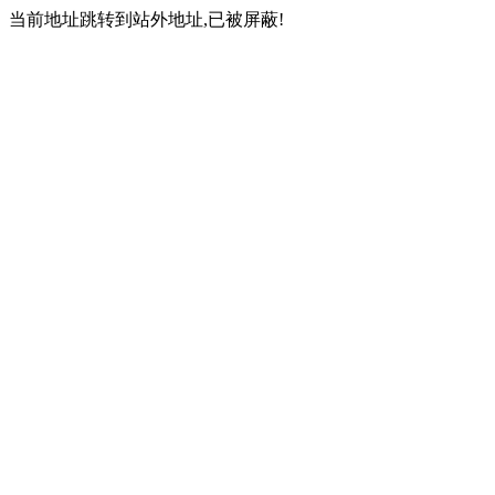
当前地址跳转到站外地址,已被屏蔽!